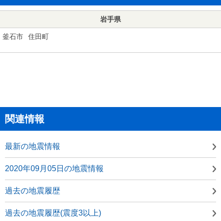
岩手県
釜石市
住田町
関連情報
最新の地震情報
2020年09月05日の地震情報
過去の地震履歴
過去の地震履歴(震度3以上)