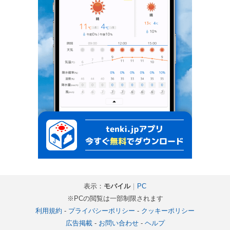
表示：
モバイル
｜
PC
※PCの閲覧は一部制限されます
利用規約
-
プライバシーポリシー
-
クッキーポリシー
広告掲載
-
お問い合わせ
-
ヘルプ