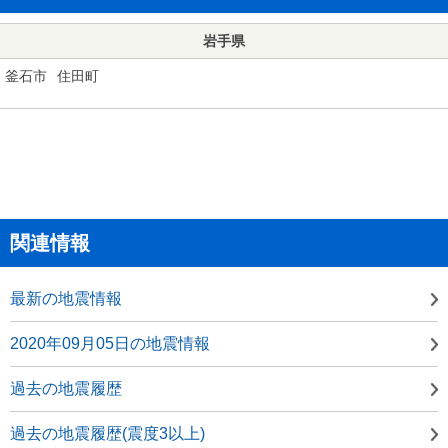
岩手県
釜石市
住田町
関連情報
最新の地震情報
2020年09月05日の地震情報
過去の地震履歴
過去の地震履歴(震度3以上)