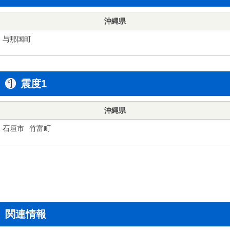
沖縄県
与那国町
震度1
沖縄県
石垣市
竹富町
関連情報