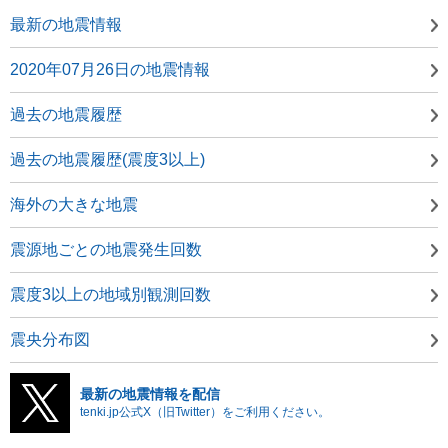
最新の地震情報
2020年07月26日の地震情報
過去の地震履歴
過去の地震履歴(震度3以上)
海外の大きな地震
震源地ごとの地震発生回数
震度3以上の地域別観測回数
震央分布図
最新の地震情報を配信
tenki.jp公式X（旧Twitter）をご利用ください。