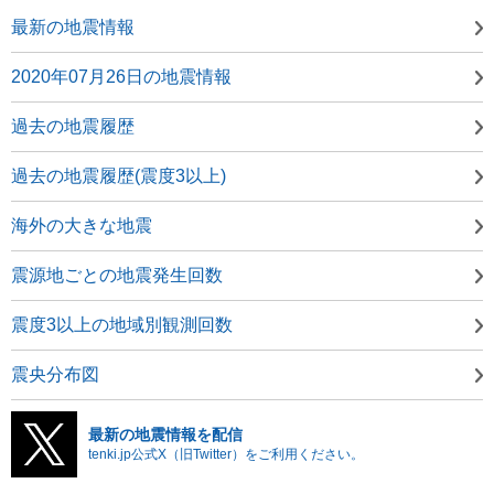
最新の地震情報
2020年07月26日の地震情報
過去の地震履歴
過去の地震履歴(震度3以上)
海外の大きな地震
震源地ごとの地震発生回数
震度3以上の地域別観測回数
震央分布図
最新の地震情報を配信
tenki.jp公式X（旧Twitter）をご利用ください。