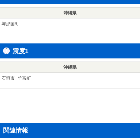
沖縄県
与那国町
震度1
沖縄県
石垣市
竹富町
関連情報