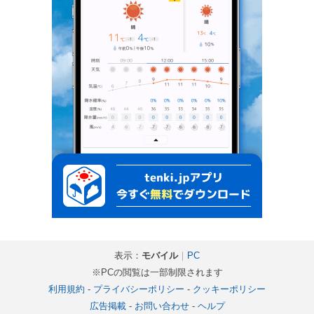
表示：
モバイル
｜
PC
※PCの閲覧は一部制限されます
利用規約
-
プライバシーポリシー
-
クッキーポリシー
広告掲載
-
お問い合わせ
-
ヘルプ