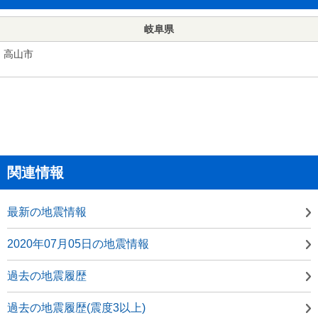
岐阜県
高山市
関連情報
最新の地震情報
2020年07月05日の地震情報
過去の地震履歴
過去の地震履歴(震度3以上)