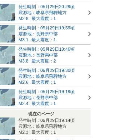
発生時刻：05月29日20:29頃
震源地：岐阜県飛騨地方
M2.8
最大震度：1
発生時刻：05月29日19:59頃
震源地：長野県中部
M3.1
最大震度：1
発生時刻：05月29日19:46頃
震源地：長野県中部
M3.8
最大震度：2
発生時刻：05月29日19:30頃
震源地：岐阜県飛騨地方
M2.6
最大震度：1
発生時刻：05月29日19:19頃
震源地：長野県中部
M2.4
最大震度：1
現在のページ
発生時刻：05月29日19:14頃
震源地：岐阜県飛騨地方
M2.3
最大震度：1