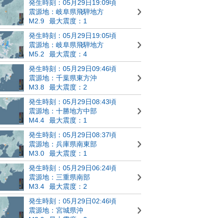
発生時刻：05月29日19:09頃
震源地：岐阜県飛騨地方
M2.9
最大震度：1
発生時刻：05月29日19:05頃
震源地：岐阜県飛騨地方
M5.2
最大震度：4
発生時刻：05月29日09:46頃
震源地：千葉県東方沖
M3.8
最大震度：2
発生時刻：05月29日08:43頃
震源地：十勝地方中部
M4.4
最大震度：1
発生時刻：05月29日08:37頃
震源地：兵庫県南東部
M3.0
最大震度：1
発生時刻：05月29日06:24頃
震源地：三重県南部
M3.4
最大震度：2
発生時刻：05月29日02:46頃
震源地：宮城県沖