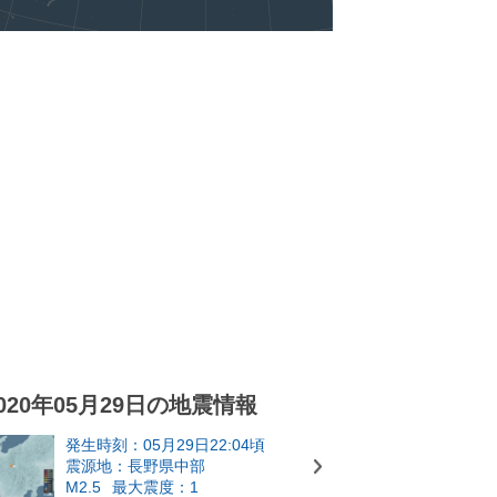
020年05月29日の地震情報
発生時刻：05月29日22:04頃
震源地：長野県中部
M2.5
最大震度：1