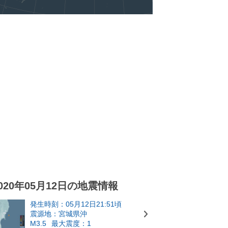
020年05月12日の地震情報
発生時刻：05月12日21:51頃
震源地：宮城県沖
M3.5
最大震度：1