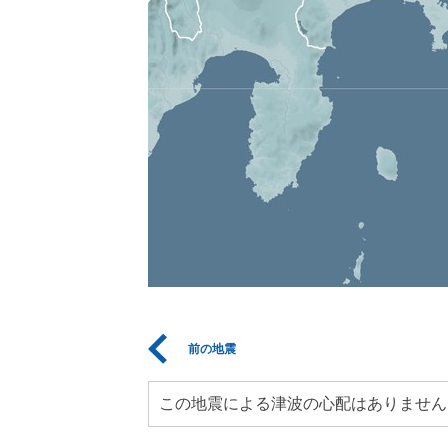
前の地震
この地震による津波の心配はありません