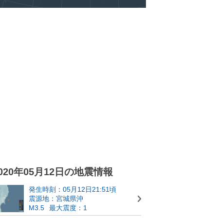
020年05月12日の地震情報
発生時刻：05月12日21:51頃
震源地：宮城県沖
M3.5
最大震度：1