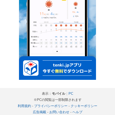
表示：
モバイル
｜
PC
※PCの閲覧は一部制限されます
利用規約
-
プライバシーポリシー
-
クッキーポリシー
広告掲載
-
お問い合わせ
-
ヘルプ