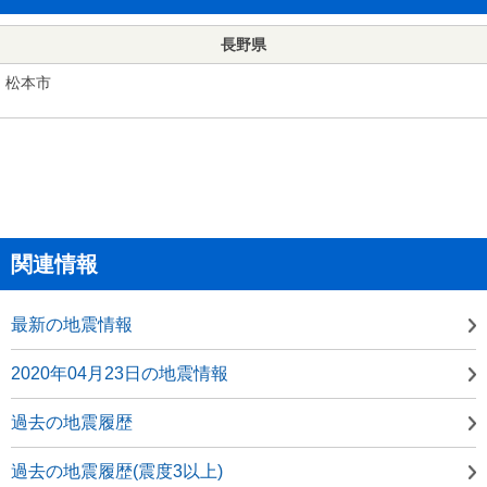
長野県
松本市
関連情報
最新の地震情報
2020年04月23日の地震情報
過去の地震履歴
過去の地震履歴(震度3以上)