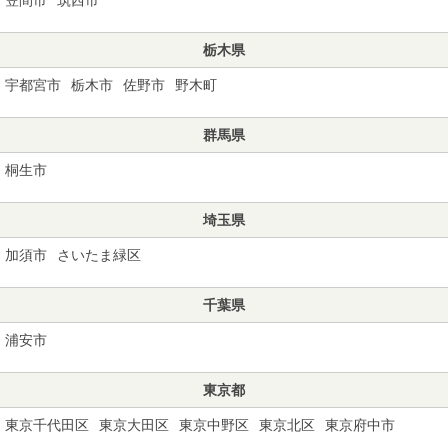
栃木県
宇都宮市
栃木市
佐野市
野木町
群馬県
桐生市
埼玉県
加須市
さいたま緑区
千葉県
浦安市
東京都
東京千代田区
東京大田区
東京中野区
東京北区
東京府中市