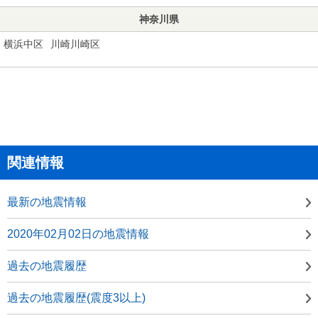
神奈川県
横浜中区
川崎川崎区
関連情報
最新の地震情報
2020年02月02日の地震情報
過去の地震履歴
過去の地震履歴(震度3以上)