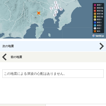
次の地震
前の地震
この地震による津波の心配はありません。