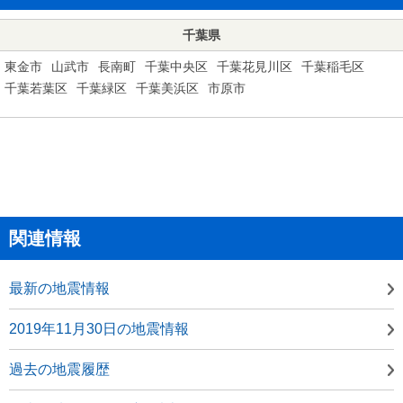
千葉県
東金市
山武市
長南町
千葉中央区
千葉花見川区
千葉稲毛区
千葉若葉区
千葉緑区
千葉美浜区
市原市
関連情報
最新の地震情報
2019年11月30日の地震情報
過去の地震履歴