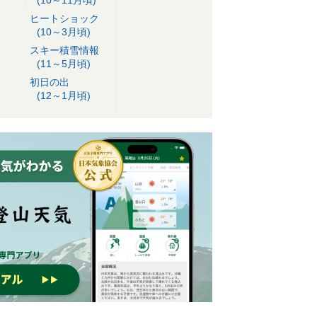
ヒートショック
(10～3月頃)
スキー積雪情報
(11～5月頃)
初日の出
(12～1月頃)