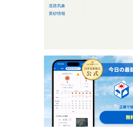
道路気象
黄砂情報