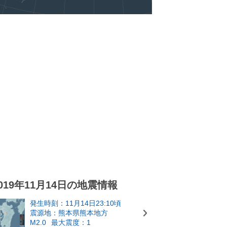
019年11月14日の地震情報
発生時刻：11月14日23:10頃
震源地：熊本県熊本地方
M2.0
最大震度：1