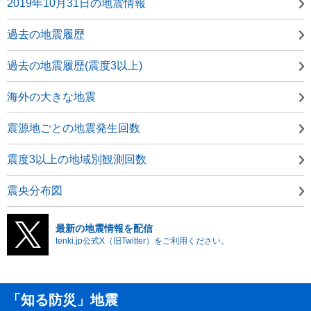
2019年10月31日の地震情報
過去の地震履歴
過去の地震履歴(震度3以上)
海外の大きな地震
震源地ごとの地震発生回数
震度3以上の地域別観測回数
震央分布図
最新の地震情報を配信
tenki.jp公式X（旧Twitter）をご利用ください。
「知る防災」地震