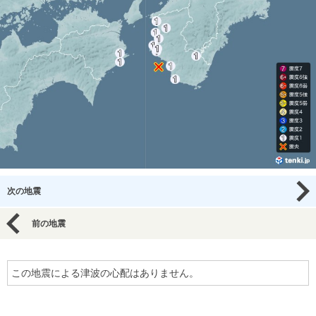
次の地震
前の地震
この地震による津波の心配はありません。