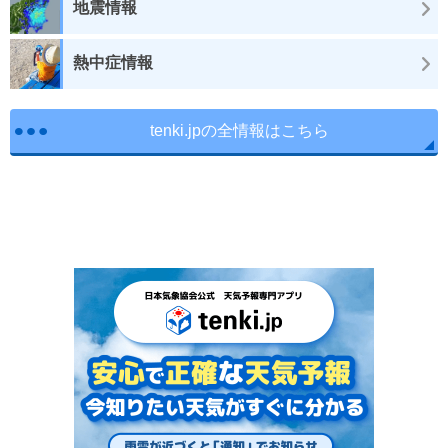
地震情報
熱中症情報
tenki.jpの全情報はこちら