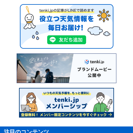
注目のコンテンツ