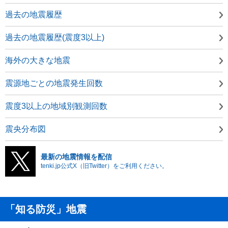
過去の地震履歴
過去の地震履歴(震度3以上)
海外の大きな地震
震源地ごとの地震発生回数
震度3以上の地域別観測回数
震央分布図
最新の地震情報を配信
tenki.jp公式X（旧Twitter）をご利用ください。
「知る防災」地震