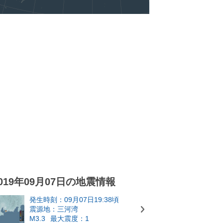
019年09月07日の地震情報
発生時刻：09月07日19:38頃
震源地：三河湾
M3.3
最大震度：1