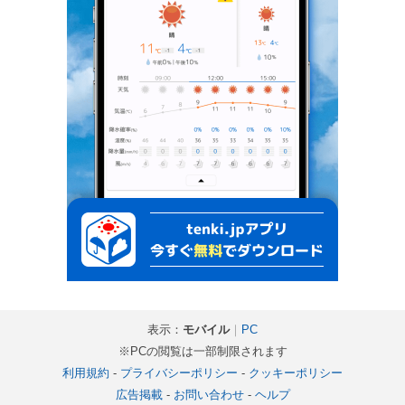
表示：
モバイル
｜
PC
※PCの閲覧は一部制限されます
利用規約
-
プライバシーポリシー
-
クッキーポリシー
広告掲載
-
お問い合わせ
-
ヘルプ