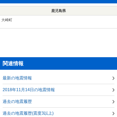
鹿児島県
大崎町
関連情報
最新の地震情報
2018年11月14日の地震情報
過去の地震履歴
過去の地震履歴(震度3以上)