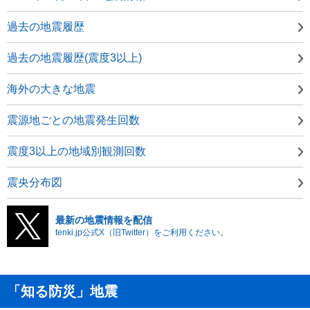
過去の地震履歴
過去の地震履歴(震度3以上)
海外の大きな地震
震源地ごとの地震発生回数
震度3以上の地域別観測回数
震央分布図
最新の地震情報を配信
tenki.jp公式X（旧Twitter）をご利用ください。
「知る防災」地震