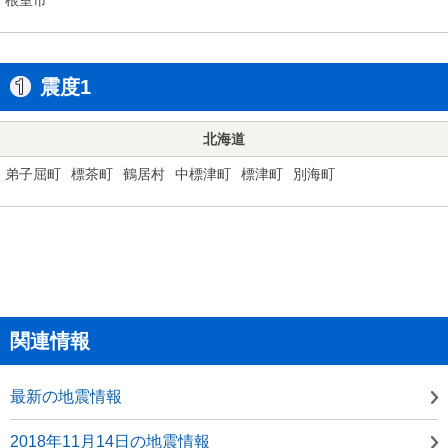
震度1
北海道
弟子屈町
標茶町
鶴居村
中標津町
標津町
別海町
関連情報
最新の地震情報
2018年11月14日の地震情報