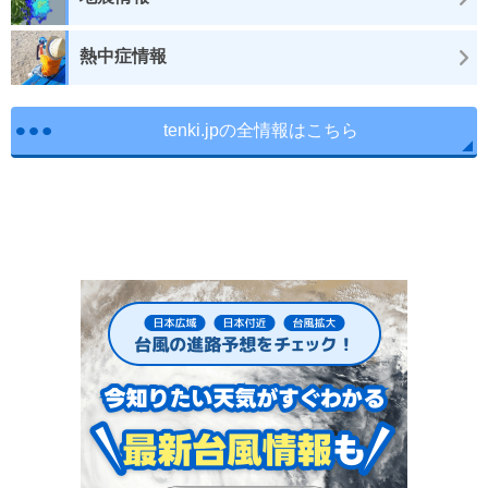
熱中症情報
tenki.jpの全情報はこちら