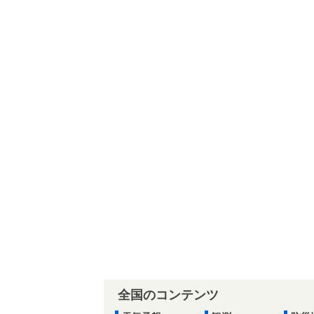
全国のコンテンツ