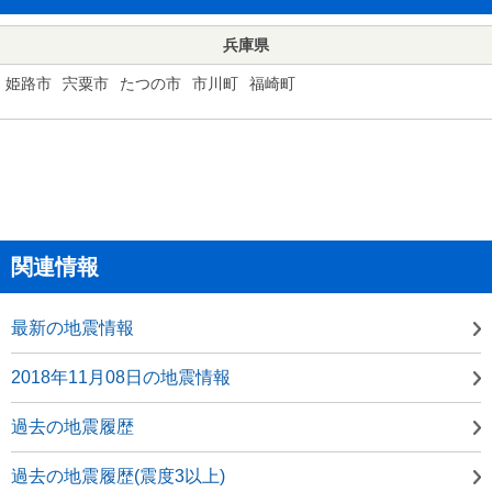
兵庫県
姫路市
宍粟市
たつの市
市川町
福崎町
関連情報
最新の地震情報
2018年11月08日の地震情報
過去の地震履歴
過去の地震履歴(震度3以上)