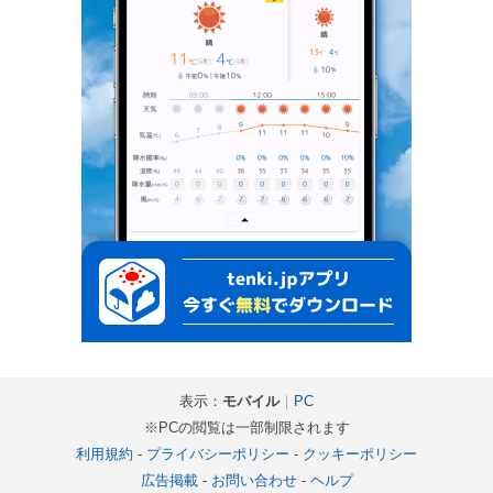
表示：
モバイル
｜
PC
※PCの閲覧は一部制限されます
利用規約
-
プライバシーポリシー
-
クッキーポリシー
広告掲載
-
お問い合わせ
-
ヘルプ