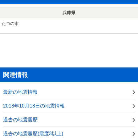
兵庫県
たつの市
関連情報
最新の地震情報
2018年10月18日の地震情報
過去の地震履歴
過去の地震履歴(震度3以上)