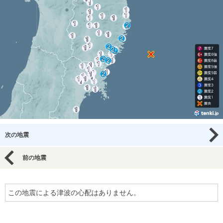
次の地震
前の地震
この地震による津波の心配はありません。