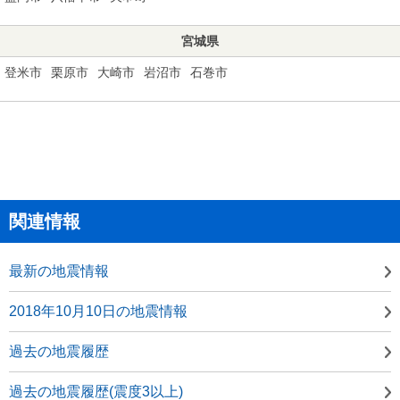
宮城県
登米市
栗原市
大崎市
岩沼市
石巻市
関連情報
最新の地震情報
2018年10月10日の地震情報
過去の地震履歴
過去の地震履歴(震度3以上)