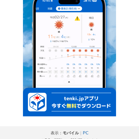
表示：
モバイル
｜
PC