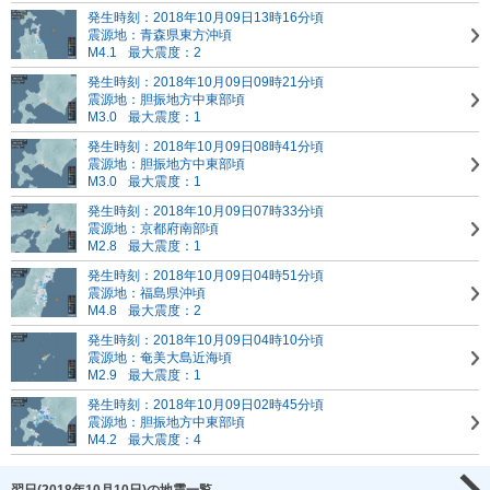
発生時刻：2018年10月09日13時16分頃
震源地：青森県東方沖頃
M4.1
最大震度：2
発生時刻：2018年10月09日09時21分頃
震源地：胆振地方中東部頃
M3.0
最大震度：1
発生時刻：2018年10月09日08時41分頃
震源地：胆振地方中東部頃
M3.0
最大震度：1
発生時刻：2018年10月09日07時33分頃
震源地：京都府南部頃
M2.8
最大震度：1
発生時刻：2018年10月09日04時51分頃
震源地：福島県沖頃
M4.8
最大震度：2
発生時刻：2018年10月09日04時10分頃
震源地：奄美大島近海頃
M2.9
最大震度：1
発生時刻：2018年10月09日02時45分頃
震源地：胆振地方中東部頃
M4.2
最大震度：4