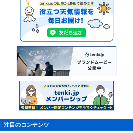
注目のコンテンツ