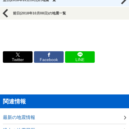
翌日(2018年10月10日)の地震一覧
前日(2018年10月08日)の地震一覧
Twitter
Facebook
LINE
関連情報
最新の地震情報