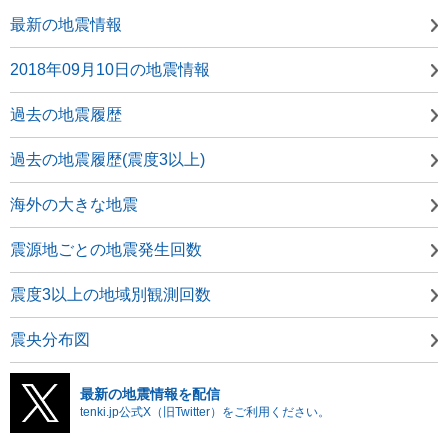
最新の地震情報
2018年09月10日の地震情報
過去の地震履歴
過去の地震履歴(震度3以上)
海外の大きな地震
震源地ごとの地震発生回数
震度3以上の地域別観測回数
震央分布図
最新の地震情報を配信
tenki.jp公式X（旧Twitter）をご利用ください。