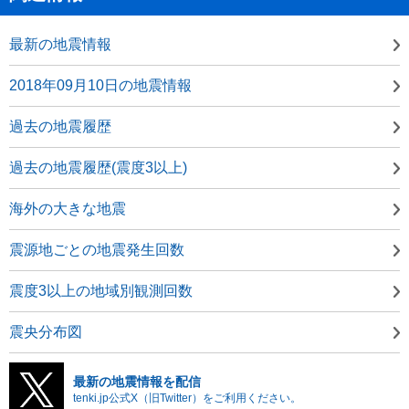
最新の地震情報
2018年09月10日の地震情報
過去の地震履歴
過去の地震履歴(震度3以上)
海外の大きな地震
震源地ごとの地震発生回数
震度3以上の地域別観測回数
震央分布図
最新の地震情報を配信
tenki.jp公式X（旧Twitter）をご利用ください。