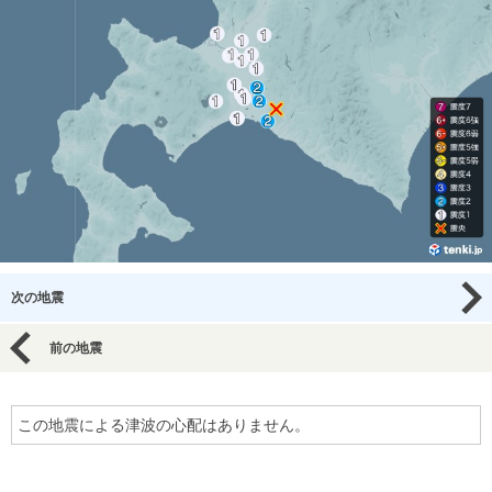
次の地震
前の地震
この地震による津波の心配はありません。