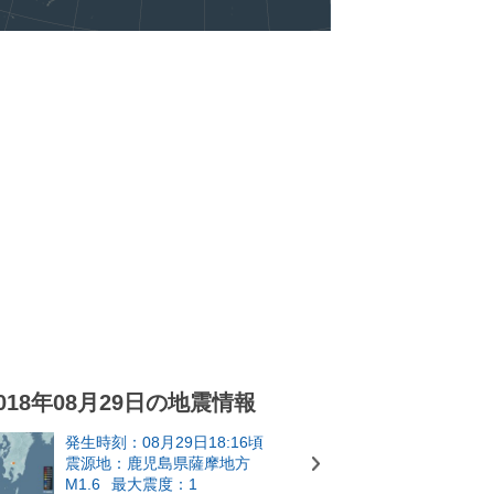
018年08月29日の地震情報
発生時刻：08月29日18:16頃
震源地：鹿児島県薩摩地方
M1.6
最大震度：1