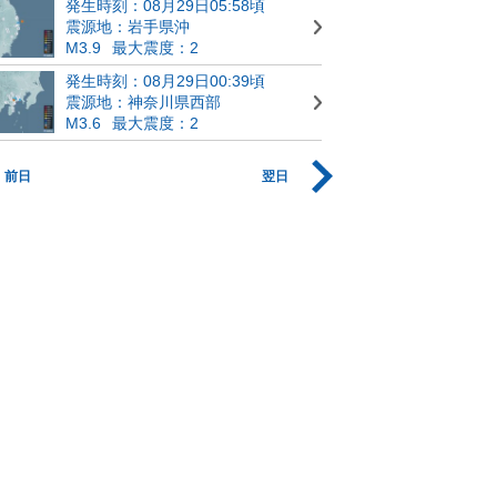
発生時刻：08月29日05:58頃
震源地：岩手県沖
M3.9
最大震度：2
発生時刻：08月29日00:39頃
震源地：神奈川県西部
M3.6
最大震度：2
前日
翌日