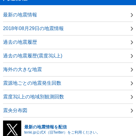
最新の地震情報
2018年08月29日の地震情報
過去の地震履歴
過去の地震履歴(震度3以上)
海外の大きな地震
震源地ごとの地震発生回数
震度3以上の地域別観測回数
震央分布図
最新の地震情報を配信
tenki.jp公式X（旧Twitter）をご利用ください。