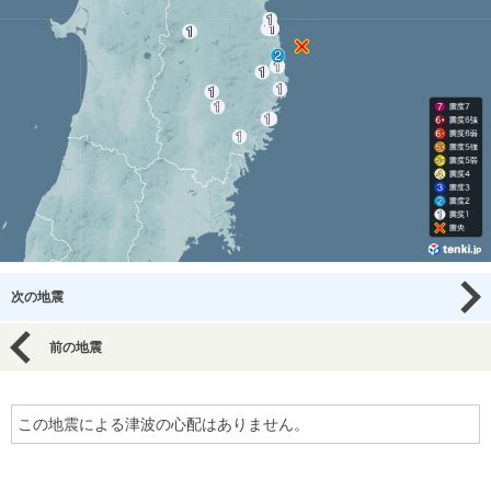
次の地震
前の地震
この地震による津波の心配はありません。