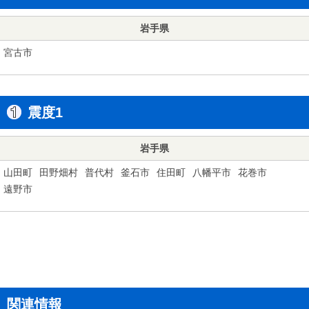
岩手県
宮古市
震度1
岩手県
山田町
田野畑村
普代村
釜石市
住田町
八幡平市
花巻市
遠野市
関連情報