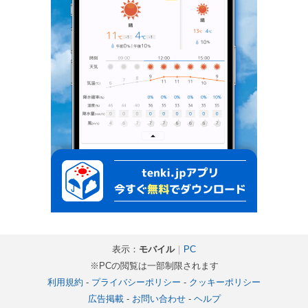
表示：
モバイル
｜
PC
※PCの閲覧は一部制限されます
利用規約
-
プライバシーポリシー
-
クッキーポリシー
広告掲載
-
お問い合わせ
-
ヘルプ