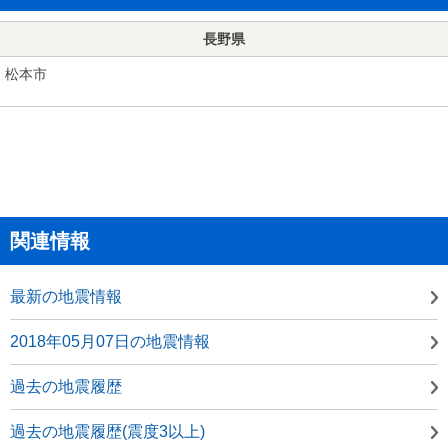
長野県
松本市
関連情報
最新の地震情報
2018年05月07日の地震情報
過去の地震履歴
過去の地震履歴(震度3以上)