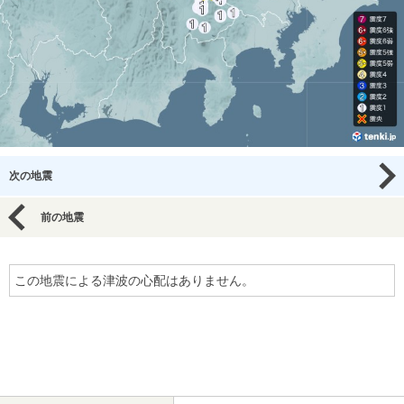
次の地震
前の地震
この地震による津波の心配はありません。