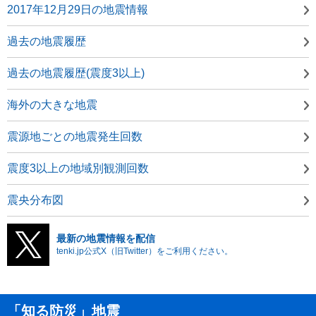
2017年12月29日の地震情報
過去の地震履歴
過去の地震履歴(震度3以上)
海外の大きな地震
震源地ごとの地震発生回数
震度3以上の地域別観測回数
震央分布図
最新の地震情報を配信
tenki.jp公式X（旧Twitter）をご利用ください。
「知る防災」地震