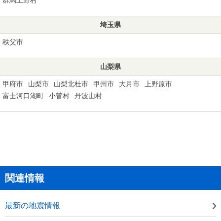
埼玉県
秩父市
山梨県
甲府市
山梨市
山梨北杜市
甲州市
大月市
上野原市
富士河口湖町
小菅村
丹波山村
関連情報
最新の地震情報