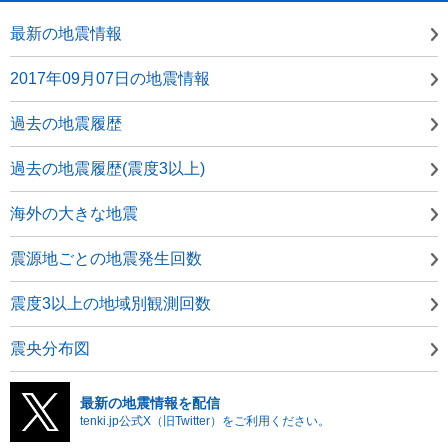
最新の地震情報
2017年09月07日の地震情報
過去の地震履歴
過去の地震履歴(震度3以上)
海外の大きな地震
震源地ごとの地震発生回数
震度3以上の地域別観測回数
震央分布図
最新の地震情報を配信
tenki.jp公式X（旧Twitter）をご利用ください。