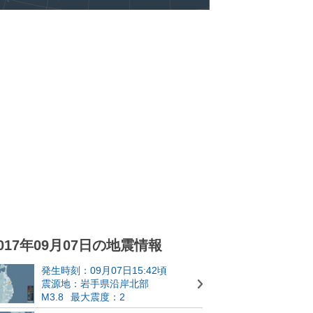
017年09月07日の地震情報
発生時刻：09月07日15:42頃
震源地：岩手県沿岸北部
M3.8
最大震度：2