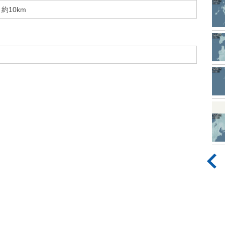
約10km