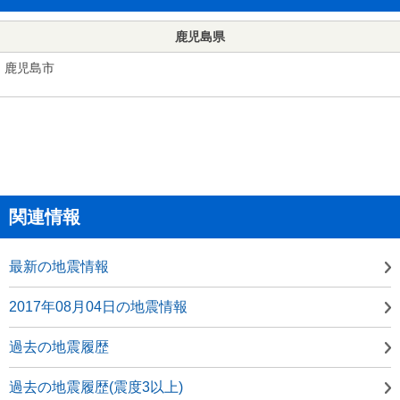
鹿児島県
鹿児島市
関連情報
最新の地震情報
2017年08月04日の地震情報
過去の地震履歴
過去の地震履歴(震度3以上)