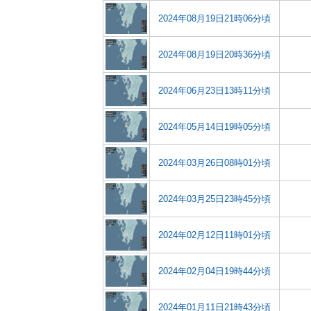
2024年08月19日21時06分頃
2024年08月19日20時36分頃
2024年06月23日13時11分頃
2024年05月14日19時05分頃
2024年03月26日08時01分頃
2024年03月25日23時45分頃
2024年02月12日11時01分頃
2024年02月04日19時44分頃
2024年01月11日21時43分頃