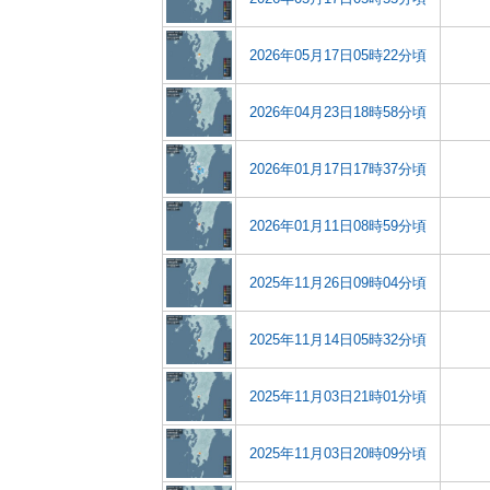
2026年05月17日05時22分頃
2026年04月23日18時58分頃
2026年01月17日17時37分頃
2026年01月11日08時59分頃
2025年11月26日09時04分頃
2025年11月14日05時32分頃
2025年11月03日21時01分頃
2025年11月03日20時09分頃