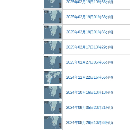
2025年02月19日19時36分頃
2025年02月19日01時38分頃
2025年02月19日01時36分頃
2025年02月17日13時29分頃
2025年01月27日05時56分頃
2024年12月22日16時56分頃
2024年10月16日10時13分頃
2024年09月05日23時21分頃
2024年08月26日10時33分頃