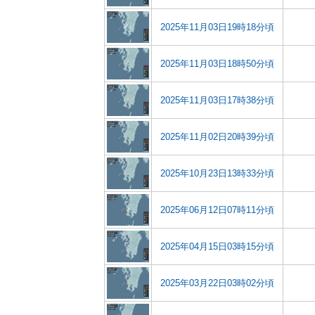
2025年11月03日19時18分頃
2025年11月03日18時50分頃
2025年11月03日17時38分頃
2025年11月02日20時39分頃
2025年10月23日13時33分頃
2025年06月12日07時11分頃
2025年04月15日03時15分頃
2025年03月22日03時02分頃