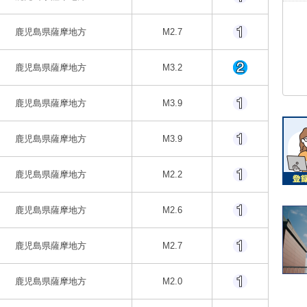
鹿児島県薩摩地方
M2.7
鹿児島県薩摩地方
M3.2
鹿児島県薩摩地方
M3.9
鹿児島県薩摩地方
M3.9
鹿児島県薩摩地方
M2.2
鹿児島県薩摩地方
M2.6
鹿児島県薩摩地方
M2.7
鹿児島県薩摩地方
M2.0