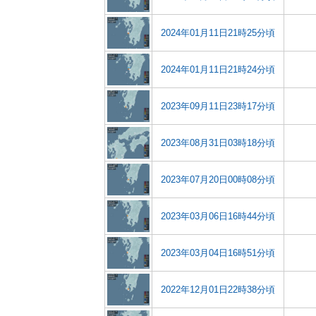
2024年01月11日21時25分頃
2024年01月11日21時24分頃
2023年09月11日23時17分頃
2023年08月31日03時18分頃
2023年07月20日00時08分頃
2023年03月06日16時44分頃
2023年03月04日16時51分頃
2022年12月01日22時38分頃