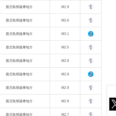
鹿児島県薩摩地方
M1.9
鹿児島県薩摩地方
M2.6
鹿児島県薩摩地方
M3.1
鹿児島県薩摩地方
M2.5
鹿児島県薩摩地方
M2.8
鹿児島県薩摩地方
M2.9
鹿児島県薩摩地方
M2.9
鹿児島県薩摩地方
M2.8
鹿児島県薩摩地方
M2.7