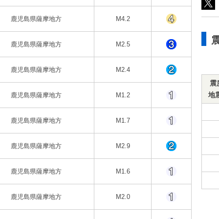
鹿児島県薩摩地方
M4.2
鹿児島県薩摩地方
M2.5
鹿児島県薩摩地方
M2.4
震
地
鹿児島県薩摩地方
M1.2
鹿児島県薩摩地方
M1.7
鹿児島県薩摩地方
M2.9
鹿児島県薩摩地方
M1.6
鹿児島県薩摩地方
M2.0