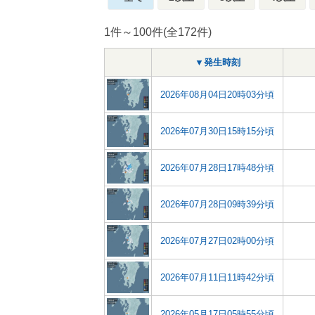
1件～100件(全172件)
▼発生時刻
2026年08月04日20時03分頃
2026年07月30日15時15分頃
2026年07月28日17時48分頃
2026年07月28日09時39分頃
2026年07月27日02時00分頃
2026年07月11日11時42分頃
2026年05月17日05時55分頃