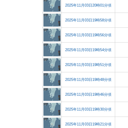
2025年11月03日20時01分頃
2025年11月03日19時58分頃
2025年11月03日19時56分頃
2025年11月03日19時54分頃
2025年11月03日19時51分頃
2025年11月03日19時48分頃
2025年11月03日19時46分頃
2025年11月03日19時30分頃
2025年11月03日19時21分頃