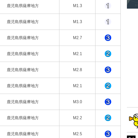
鹿児島県薩摩地方
M1.3
鹿児島県薩摩地方
M1.3
鹿児島県薩摩地方
M2.7
鹿児島県薩摩地方
M2.1
鹿児島県薩摩地方
M2.8
鹿児島県薩摩地方
M2.1
鹿児島県薩摩地方
M3.0
鹿児島県薩摩地方
M2.2
鹿児島県薩摩地方
M2.5