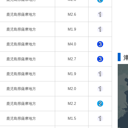
鹿児島県薩摩地方
M2.6
鹿児島県薩摩地方
M1.9
鹿児島県薩摩地方
M4.0
鹿児島県薩摩地方
M2.7
鹿児島県薩摩地方
M1.9
鹿児島県薩摩地方
M2.0
鹿児島県薩摩地方
M2.2
鹿児島県薩摩地方
M1.5