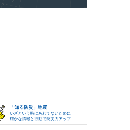
「知る防災」地震
いざという時にあわてないために
確かな情報と行動で防災力アップ