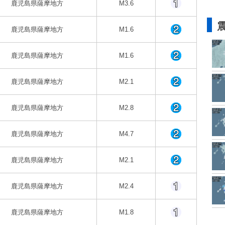
鹿児島県薩摩地方
M3.6
鹿児島県薩摩地方
M1.6
鹿児島県薩摩地方
M1.6
鹿児島県薩摩地方
M2.1
鹿児島県薩摩地方
M2.8
鹿児島県薩摩地方
M4.7
鹿児島県薩摩地方
M2.1
鹿児島県薩摩地方
M2.4
鹿児島県薩摩地方
M1.8