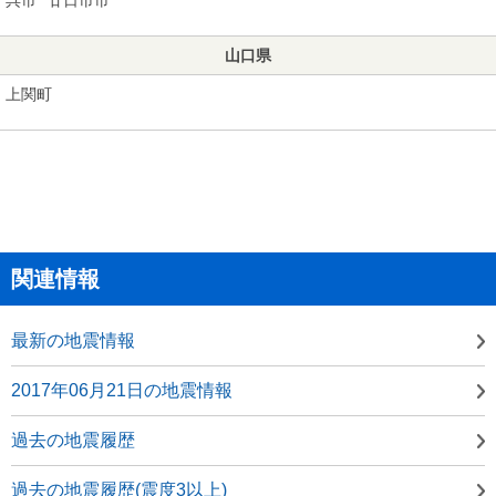
山口県
上関町
関連情報
最新の地震情報
2017年06月21日の地震情報
過去の地震履歴
過去の地震履歴(震度3以上)