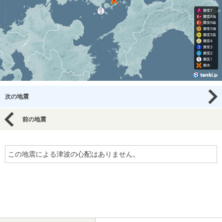
次の地震
前の地震
この地震による津波の心配はありません。