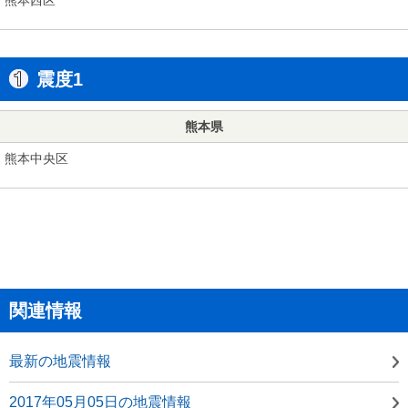
震度1
熊本県
熊本中央区
関連情報
最新の地震情報
2017年05月05日の地震情報