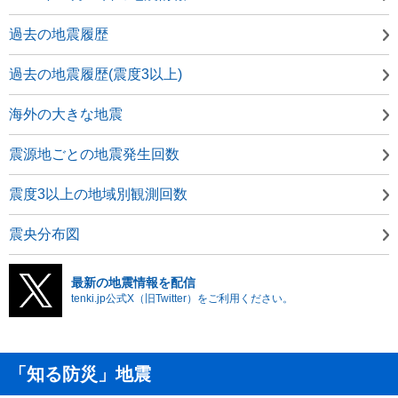
過去の地震履歴
過去の地震履歴(震度3以上)
海外の大きな地震
震源地ごとの地震発生回数
震度3以上の地域別観測回数
震央分布図
最新の地震情報を配信
tenki.jp公式X（旧Twitter）をご利用ください。
「知る防災」地震