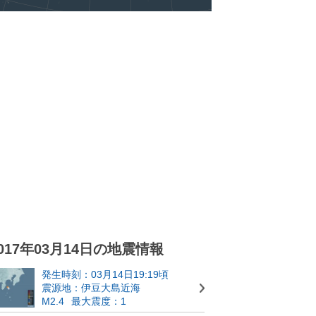
017年03月14日の地震情報
発生時刻：03月14日19:19頃
震源地：伊豆大島近海
M2.4
最大震度：1