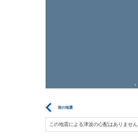
前の地震
この地震による津波の心配はありません