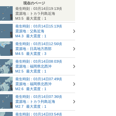
現在のページ
発生時刻：03月14日19:13頃
震源地：トカラ列島近海
M3.5
最大震度：1
発生時刻：03月14日15:13頃
震源地：父島近海
M4.3
最大震度：1
発生時刻：03月14日12:56頃
震源地：日高地方西部
M4.5
最大震度：3
発生時刻：03月14日08:03頃
震源地：福岡県北西沖
M2.5
最大震度：1
発生時刻：03月14日07:49頃
震源地：福岡県北西沖
M2.6
最大震度：1
発生時刻：03月14日07:36頃
震源地：トカラ列島近海
M2.7
最大震度：1
発生時刻：03月14日03:54頃