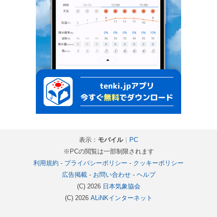
表示：
モバイル
｜
PC
※PCの閲覧は一部制限されます
利用規約
-
プライバシーポリシー
-
クッキーポリシー
広告掲載
-
お問い合わせ
-
ヘルプ
(C) 2026
日本気象協会
(C) 2026
ALiNKインターネット