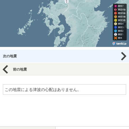
次の地震
前の地震
この地震による津波の心配はありません。