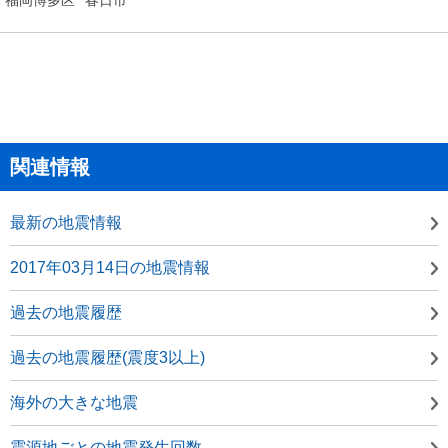
関連情報
最新の地震情報
2017年03月14日の地震情報
過去の地震履歴
過去の地震履歴(震度3以上)
海外の大きな地震
震源地ごとの地震発生回数