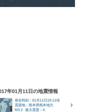
017年01月11日の地震情報
発生時刻：01月11日19:11頃
震源地：熊本県熊本地方
M3.2
最大震度：4