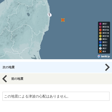
次の地震
前の地震
この地震による津波の心配はありません。