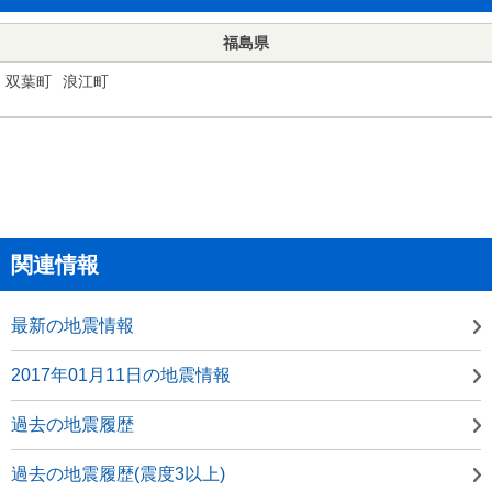
福島県
双葉町
浪江町
関連情報
最新の地震情報
2017年01月11日の地震情報
過去の地震履歴
過去の地震履歴(震度3以上)