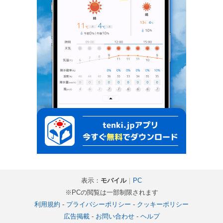
表示：
モバイル
｜
PC
※PCの閲覧は一部制限されます
利用規約
-
プライバシーポリシー
-
クッキーポリシー
広告掲載
-
お問い合わせ
-
ヘルプ