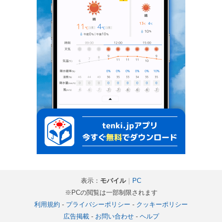
表示：
モバイル
｜
PC
※PCの閲覧は一部制限されます
利用規約
-
プライバシーポリシー
-
クッキーポリシー
広告掲載
-
お問い合わせ
-
ヘルプ