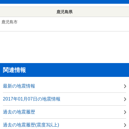
鹿児島県
鹿児島市
関連情報
最新の地震情報
2017年01月07日の地震情報
過去の地震履歴
過去の地震履歴(震度3以上)