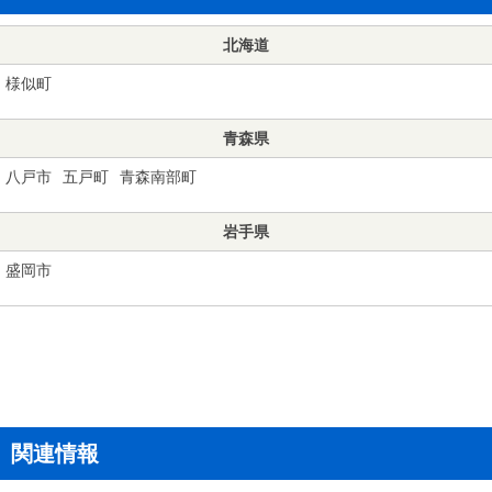
北海道
様似町
青森県
八戸市
五戸町
青森南部町
岩手県
盛岡市
関連情報