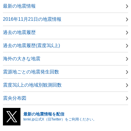
最新の地震情報
2016年11月21日の地震情報
過去の地震履歴
過去の地震履歴(震度3以上)
海外の大きな地震
震源地ごとの地震発生回数
震度3以上の地域別観測回数
震央分布図
最新の地震情報を配信
tenki.jp公式X（旧Twitter）をご利用ください。