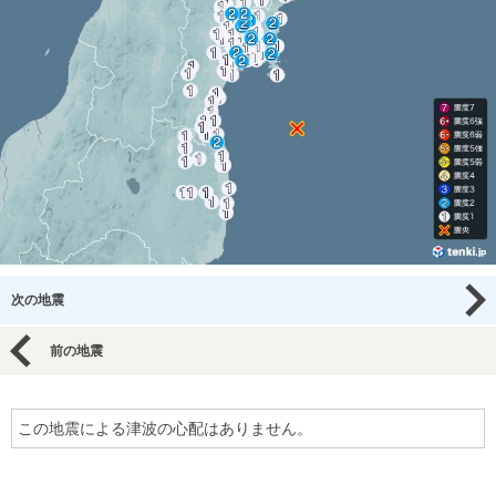
次の地震
前の地震
この地震による津波の心配はありません。