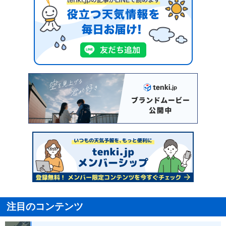
注目のコンテンツ