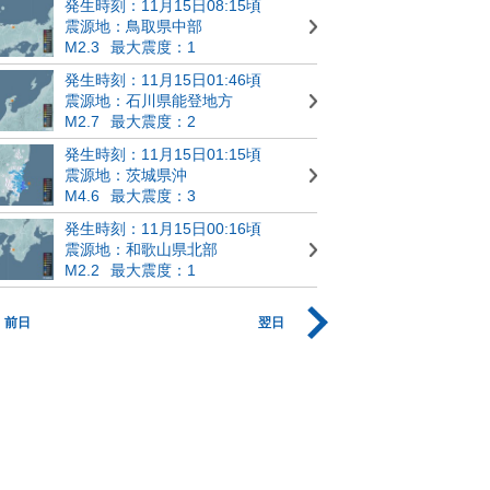
発生時刻：11月15日08:15頃
震源地：鳥取県中部
M2.3
最大震度：1
発生時刻：11月15日01:46頃
震源地：石川県能登地方
M2.7
最大震度：2
発生時刻：11月15日01:15頃
震源地：茨城県沖
M4.6
最大震度：3
発生時刻：11月15日00:16頃
震源地：和歌山県北部
M2.2
最大震度：1
前日
翌日