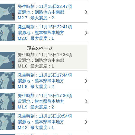
発生時刻：11月15日22:47頃
震源地：釧路地方中南部
M2.7
最大震度：2
発生時刻：11月15日22:41頃
震源地：熊本県熊本地方
M2.0
最大震度：1
現在のページ
発生時刻：11月15日19:36頃
震源地：釧路地方中南部
M1.6
最大震度：1
発生時刻：11月15日17:44頃
震源地：熊本県熊本地方
M1.8
最大震度：2
発生時刻：11月15日17:30頃
震源地：熊本県熊本地方
M1.9
最大震度：2
発生時刻：11月15日10:54頃
震源地：熊本県熊本地方
M2.2
最大震度：1