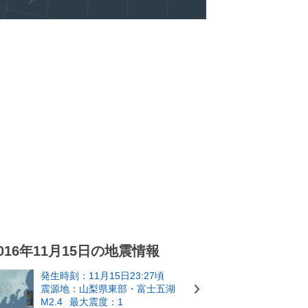
016年11月15日の地震情報
発生時刻：11月15日23:27頃
震源地：山梨県東部・富士五湖
M2.4
最大震度：1