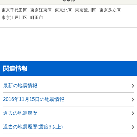
東京千代田区
東京江東区
東京北区
東京荒川区
東京足立区
東京江戸川区
町田市
関連情報
最新の地震情報
2016年11月15日の地震情報
過去の地震履歴
過去の地震履歴(震度3以上)