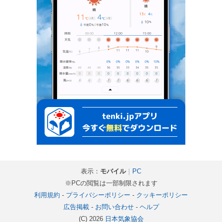
表示：
モバイル
｜
PC
※PCの閲覧は一部制限されます
利用規約
-
プライバシーポリシー
-
クッキーポリシー
広告掲載
-
お問い合わせ
-
ヘルプ
(C) 2026
日本気象協会