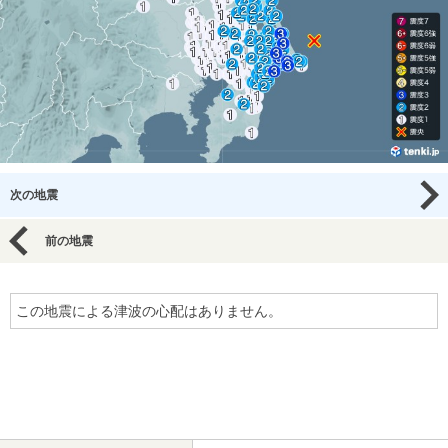
次の地震
前の地震
この地震による津波の心配はありません。