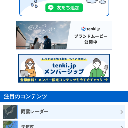
注目のコンテンツ
雨雲レーダー
天気図