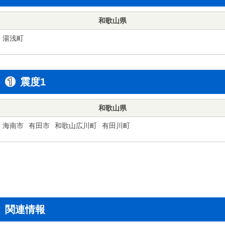
和歌山県
湯浅町
震度1
和歌山県
海南市
有田市
和歌山広川町
有田川町
関連情報