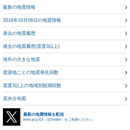
最新の地震情報
2016年10月06日の地震情報
過去の地震履歴
過去の地震履歴(震度3以上)
海外の大きな地震
震源地ごとの地震発生回数
震度3以上の地域別観測回数
震央分布図
最新の地震情報を配信
tenki.jp公式X（旧Twitter）をご利用ください。