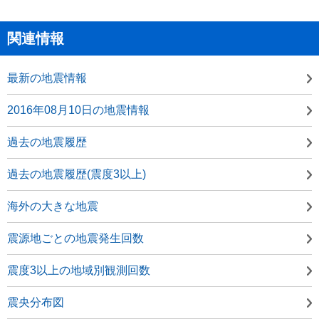
関連情報
最新の地震情報
2016年08月10日の地震情報
過去の地震履歴
過去の地震履歴(震度3以上)
海外の大きな地震
震源地ごとの地震発生回数
震度3以上の地域別観測回数
震央分布図