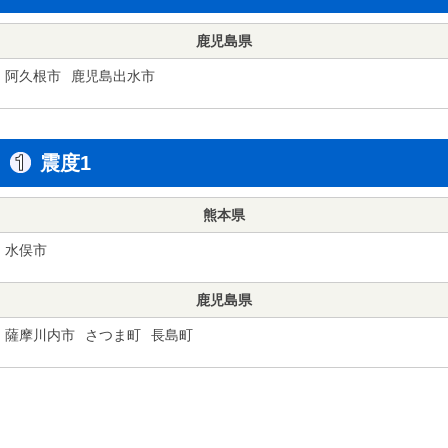
鹿児島県
阿久根市
鹿児島出水市
震度1
熊本県
水俣市
鹿児島県
薩摩川内市
さつま町
長島町