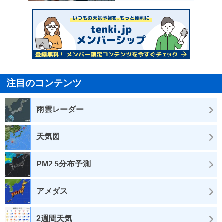
注目のコンテンツ
雨雲レーダー
天気図
PM2.5分布予測
アメダス
2週間天気