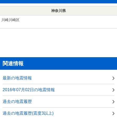
神奈川県
川崎川崎区
関連情報
最新の地震情報
2016年07月02日の地震情報
過去の地震履歴
過去の地震履歴(震度3以上)