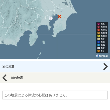
次の地震
前の地震
この地震による津波の心配はありません。