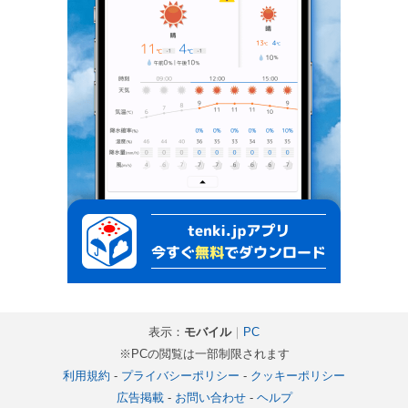
表示：
モバイル
｜
PC
※PCの閲覧は一部制限されます
利用規約
-
プライバシーポリシー
-
クッキーポリシー
広告掲載
-
お問い合わせ
-
ヘルプ