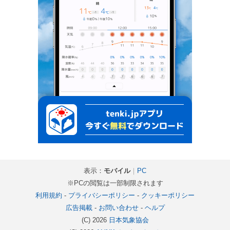
表示：
モバイル
｜
PC
※PCの閲覧は一部制限されます
利用規約
-
プライバシーポリシー
-
クッキーポリシー
広告掲載
-
お問い合わせ
-
ヘルプ
(C) 2026
日本気象協会