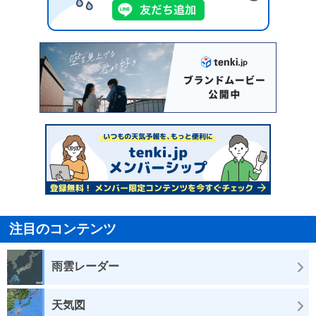
注目のコンテンツ
雨雲レーダー
天気図