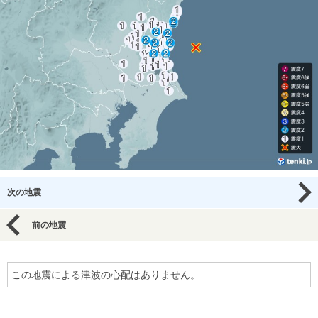
次の地震
前の地震
この地震による津波の心配はありません。