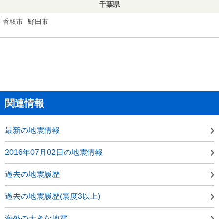
千葉県
香取市
野田市
関連情報
最新の地震情報
2016年07月02日の地震情報
過去の地震履歴
過去の地震履歴(震度3以上)
海外の大きな地震