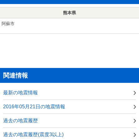
熊本県
阿蘇市
関連情報
最新の地震情報
2016年05月21日の地震情報
過去の地震履歴
過去の地震履歴(震度3以上)