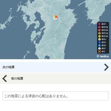
次の地震
前の地震
この地震による津波の心配はありません。