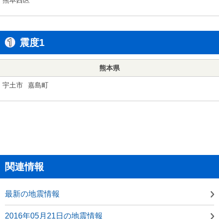
震度1
熊本県
宇土市
嘉島町
関連情報
最新の地震情報
2016年05月21日の地震情報