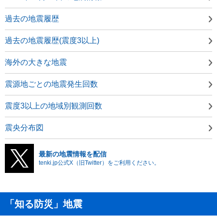
過去の地震履歴
過去の地震履歴(震度3以上)
海外の大きな地震
震源地ごとの地震発生回数
震度3以上の地域別観測回数
震央分布図
最新の地震情報を配信
tenki.jp公式X（旧Twitter）をご利用ください。
「知る防災」地震