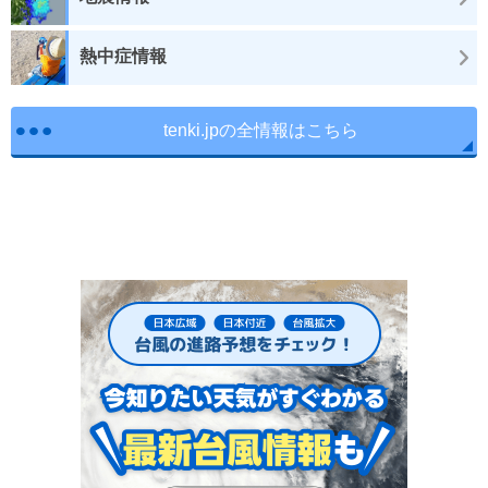
熱中症情報
tenki.jpの全情報はこちら