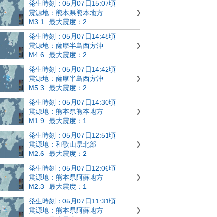
発生時刻：05月07日15:07頃
震源地：熊本県熊本地方
M3.1
最大震度：2
発生時刻：05月07日14:48頃
震源地：薩摩半島西方沖
M4.6
最大震度：2
発生時刻：05月07日14:42頃
震源地：薩摩半島西方沖
M5.3
最大震度：2
発生時刻：05月07日14:30頃
震源地：熊本県熊本地方
M1.9
最大震度：1
発生時刻：05月07日12:51頃
震源地：和歌山県北部
M2.6
最大震度：2
発生時刻：05月07日12:06頃
震源地：熊本県阿蘇地方
M2.3
最大震度：1
発生時刻：05月07日11:31頃
震源地：熊本県阿蘇地方