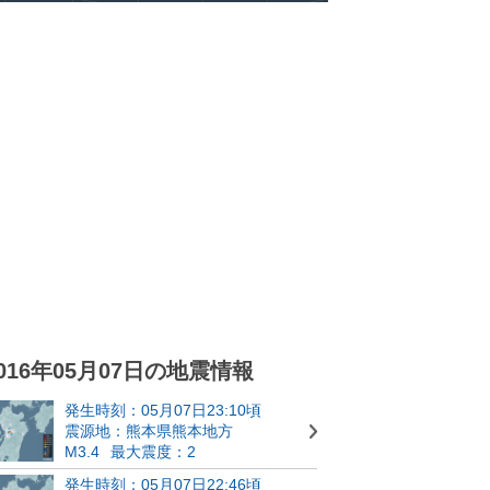
016年05月07日の地震情報
発生時刻：05月07日23:10頃
震源地：熊本県熊本地方
M3.4
最大震度：2
発生時刻：05月07日22:46頃