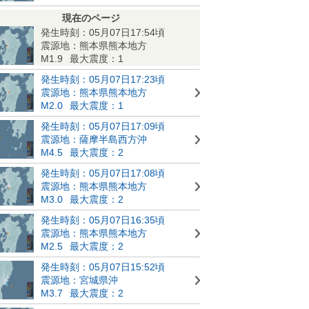
現在のページ
発生時刻：05月07日17:54頃
震源地：熊本県熊本地方
M1.9
最大震度：1
発生時刻：05月07日17:23頃
震源地：熊本県熊本地方
M2.0
最大震度：1
発生時刻：05月07日17:09頃
震源地：薩摩半島西方沖
M4.5
最大震度：2
発生時刻：05月07日17:08頃
震源地：熊本県熊本地方
M3.0
最大震度：2
発生時刻：05月07日16:35頃
震源地：熊本県熊本地方
M2.5
最大震度：2
発生時刻：05月07日15:52頃
震源地：宮城県沖
M3.7
最大震度：2