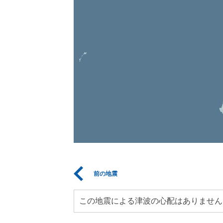
前の地震
この地震による津波の心配はありません