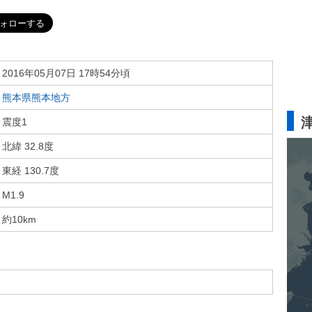
2016年05月07日 17時54分頃
熊本県熊本地方
震度1
北緯 32.8度
東経 130.7度
M1.9
約10km