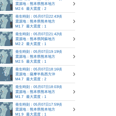
震源地：熊本県熊本地方
M2.6
最大震度：2
発生時刻：05月07日22:43頃
震源地：熊本県熊本地方
M1.7
最大震度：1
発生時刻：05月07日21:42頃
震源地：熊本県阿蘇地方
M2.2
最大震度：1
発生時刻：05月07日19:19頃
震源地：熊本県熊本地方
M2.5
最大震度：1
発生時刻：05月07日18:16頃
震源地：薩摩半島西方沖
M4.7
最大震度：2
発生時刻：05月07日18:03頃
震源地：熊本県熊本地方
M1.7
最大震度：1
発生時刻：05月07日17:59頃
震源地：熊本県熊本地方
M1.9
最大震度：1